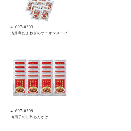
41607-0303
淡路島たまねぎのオニオンスープ
41607-0309
肉団子の甘酢あんかけ