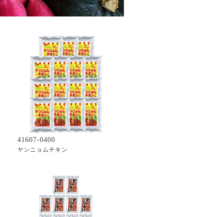
41607-0400
ヤンニョムチキン