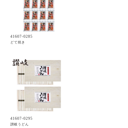
41607-0285
どて焼き
41607-0295
讃岐うどん