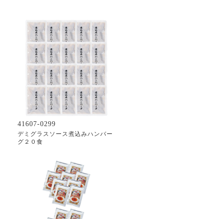
41607-0299
デミグラスソース煮込みハンバー
グ２０食