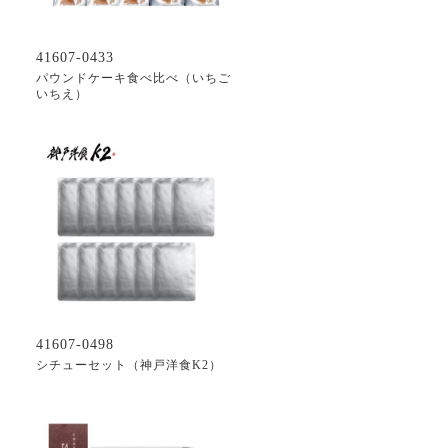
41607-0433
パウンドケーキ食べ比べ（いちご
いちえ）
41607-0498
シチューセット（神戸洋食K2）