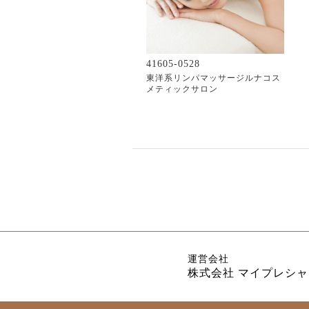
41605-0528
東洋系リンパマッサージルナコス
メティックサロン
運営会社
株式会社 マイプレシャ