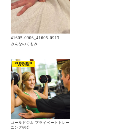
41605-0906_41605-0913
みんなのてもみ
ゴールドジム プライベートトレー
ニング60分