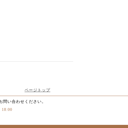
ページトップ
お問い合わせください。
18:00