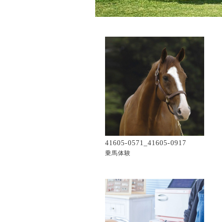
41605-0571_41605-0917
乗馬体験