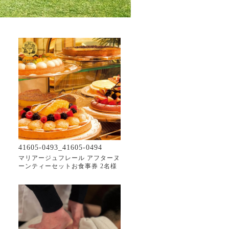
41605-0493_41605-0494
マリアージュフレール アフターヌ
ーンティーセットお食事券 2名様