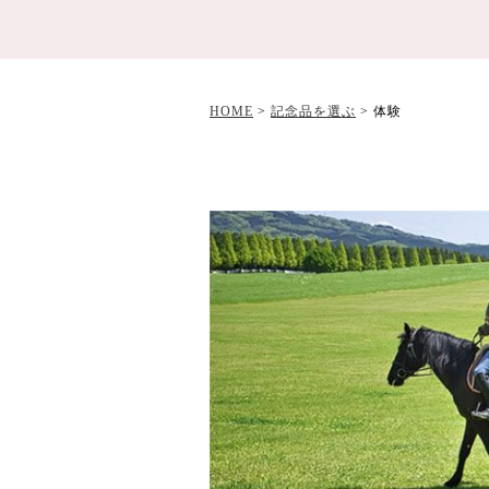
HOME
>
記念品を選ぶ
>
体験