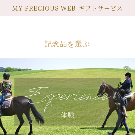
MY PRECIOUS WEB
ギフトサービス
記念品を選ぶ