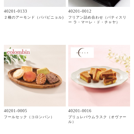
40201-0133
40201-0012
２種のアーモンド（パパピニョル)
フリアン詰め合わせ（パティスリ
ー ラ・マーレ・ド・チャヤ）
40201-0005
40201-0016
フールセック（コロンバン）
ブリュレバウムラスク（オヴァー
ル）