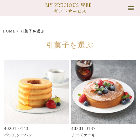
MY PRECIOUS WEB
ギフトサービス
HOME
>
引菓子を選ぶ
引菓子を選ぶ
40201-0143
40201-0137
バウムクーヘン
チーズケーキ