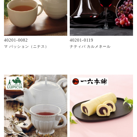
40201-0082
40201-0119
マ パッション（ニナス）
ナティバ カルメネール