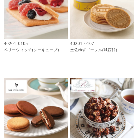
40201-0105
40201-0107
ベリーウィッチ(シーキューブ)
土佐ゆずゴーフル(城西館)