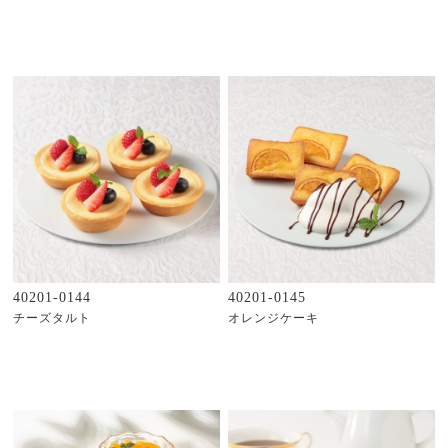
40201-0144
40201-0145
チーズタルト
オレンジケーキ