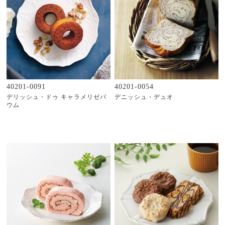
40201-0091
40201-0054
デリッシュ・ドゥ キャラメリゼバ
デニッシュ・デュオ
ウム