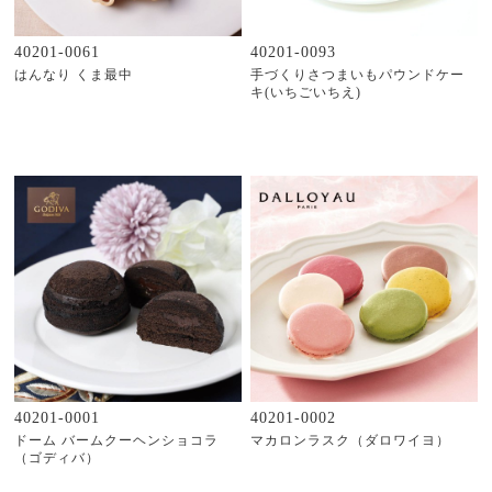
40201-0061
40201-0093
はんなり くま最中
手づくりさつまいもパウンドケー
キ(いちごいちえ)
40201-0001
40201-0002
ドーム バームクーヘンショコラ
マカロンラスク（ダロワイヨ）
（ゴディバ）