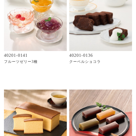
40201-0141
40201-0136
フルーツゼリー3種
クーベルショコラ